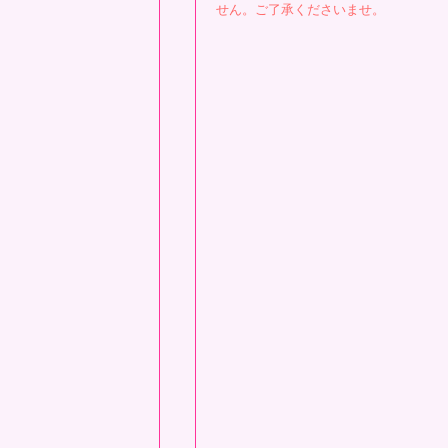
せん。ご了承くださいませ。