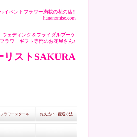
♪イベントフラワー満載の花の店!!
hananomise.com
・ウェディング＆ブライダルブーケ
フラワーギフト専門のお花屋さん♪
リストSAKURA
フラワースクール
お支払い・配送方法