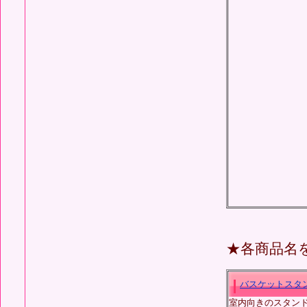
★各商品名
バスケットスタ
室内向きのスタン