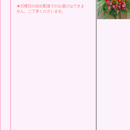
★日曜日の自社配達でのお届けはできま
せん。ご了承くださいませ。