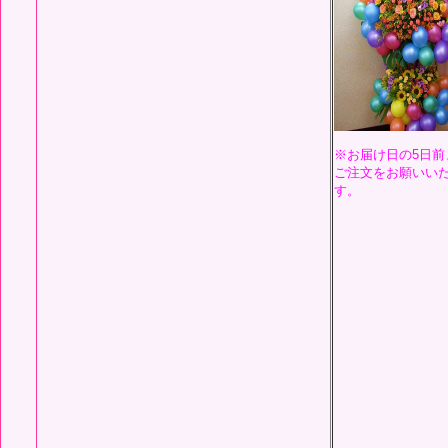
※お届け日の5日前
ご注文をお願いい
す。