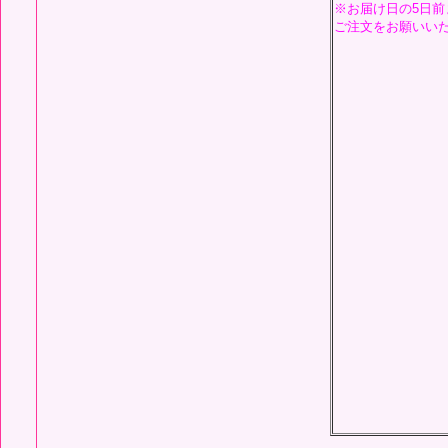
※お届け日の5日前
ご注文をお願いい